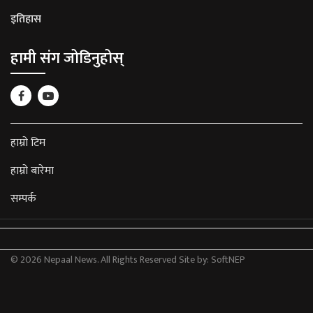
इतिहास
हामी संग जोडिनुहोस्
हाम्रो टिम
हाम्रो बारेमा
सम्पर्क
© 2026 Nepaal News. All Rights Reserved
Site by:
SoftNEP