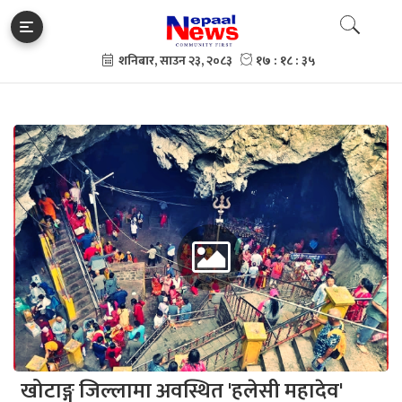
खोटाङ्ग जिल्लामा अवस्थित 'हलेसी महादेव'