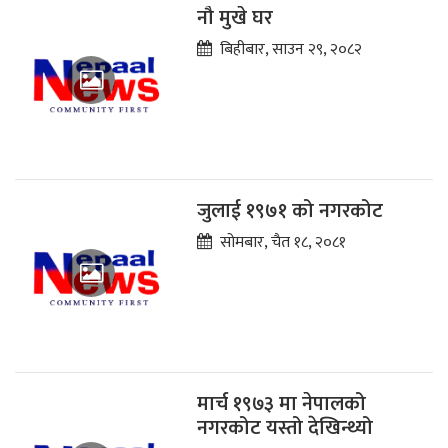
नौ मुखे घर
बिहीबार, साउन २९, २०८२
जुलाई १९७१ को नगरकोट
सोमबार, चैत १८, २०८१
मार्च १९७३ मा नेपालको
नगरकोट यस्तो देखिन्थ्यो