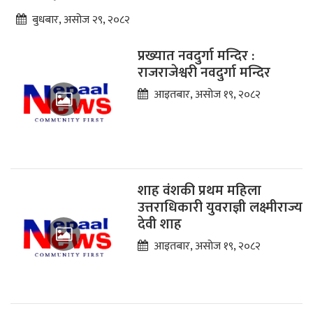
बुधबार, असोज २९, २०८२
प्रख्यात नवदुर्गा मन्दिर :
राजराजेश्वरी नवदुर्गा मन्दिर
आइतबार, असोज १९, २०८२
शाह वंशकी प्रथम महिला
उत्तराधिकारी युवराज्ञी लक्ष्मीराज्य
देवी शाह
आइतबार, असोज १९, २०८२