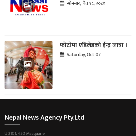
सोमबार, चैत १८, २०८१
फोटोमा एडिलेडको ईन्द्र जात्रा ।
Saturday, Oct 07
Nepal News Agency Pty.Ltd
U 2101, 420 Macquarie