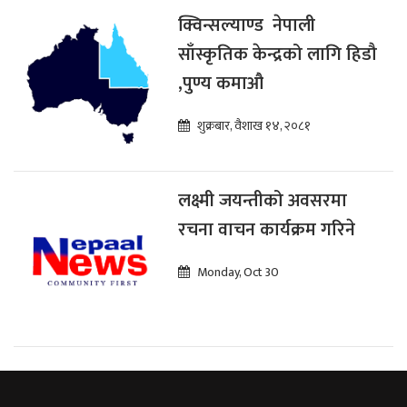
क्विन्सल्याण्ड नेपाली
साँस्कृतिक केन्द्रको लागि हिडौ
,पुण्य कमाऔ
शुक्रबार, वैशाख १४, २०८१
लक्ष्मी जयन्तीको अवसरमा
रचना वाचन कार्यक्रम गरिने
Monday, Oct 30