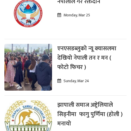
नेपालीले गरे रक्तदान
Monday, Mar 25
एनएसडब्लुको न्यू क्यासलमा
देखियो नेपाली तन र मन (
फोटो फिचर )
Sunday, Mar 24
झापाली समाज अष्ट्रेलियाले
सिड्नीमा फागु पुर्णिमा (होली )
मनायो