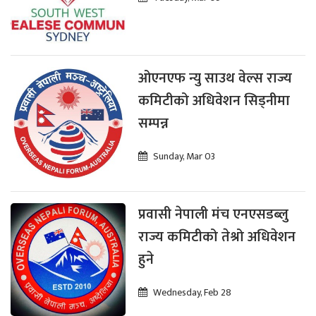
ओएनएफ न्यु साउथ वेल्स राज्य
कमिटीको अधिवेशन सिड्नीमा
सम्पन्न
Sunday, Mar 03
प्रवासी नेपाली मंच एनएसडब्लु
राज्य कमिटीको तेश्रो अधिवेशन
हुने
Wednesday, Feb 28