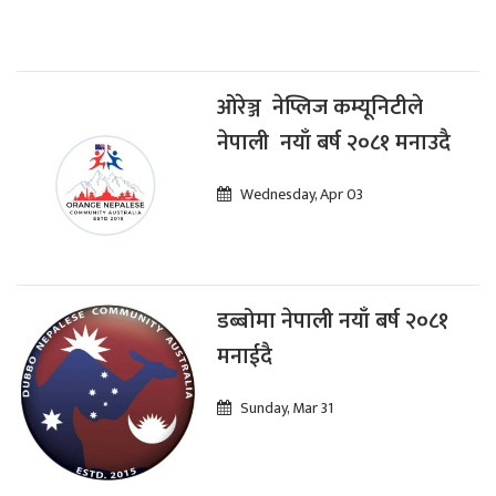
ओरेञ्ज नेप्लिज कम्यूनिटीले
नेपाली नयाँ बर्ष २०८१ मनाउदै
Wednesday, Apr 03
डब्बोमा नेपाली नयाँ बर्ष २०८१
मनाईदै
Sunday, Mar 31