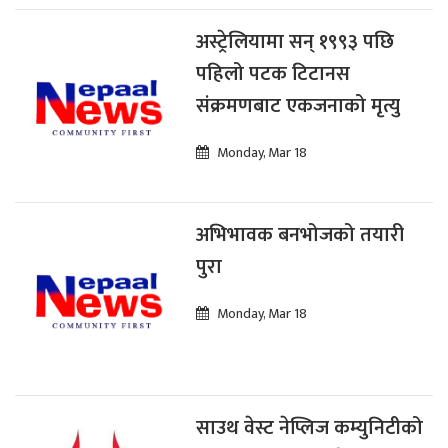
अस्ट्रेलियामा सन् १९९३ पछि
पहिलो पटक टिटानस
संक्रमणबाट एकजनाको मृत्यु
Monday, Mar 18
अभिभावक बनभोजको तयारी
पुरा
Monday, Mar 18
साउथ वेस्ट नेप्लिज कम्युनिटीको