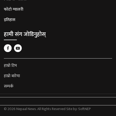
फोटो ग्यालरी
इतिहास
हामी संग जोडिनुहोस्
हाम्रो टिम
हाम्रो बारेमा
सम्पर्क
© 2026 Nepaal News. All Rights Reserved
Site by:
SoftNEP