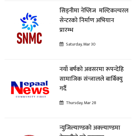
सिड्नीमा नेप्लिज मल्टिकल्चरल
सेन्टरको निर्माण अभियान
प्रारम्भ
Saturday, Mar 30
नयाँ बर्षको अवसरमा रूपन्देहि
सामाजिक संन्जालले बार्बिक्यु
गर्दै
Thursday, Mar 28
न्युजिल्याण्डको अक्ल्याण्डमा