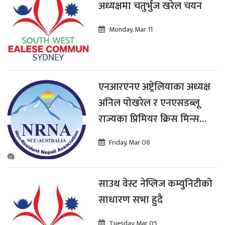
अध्यक्षमा चतुर्भुज खरेल चयन
Monday, Mar 11
एनआरएनए अष्ट्रेलियाका अध्यक्ष
अनिल पोखरेल र एनएसडब्लू
राज्यका प्रिमियर क्रिस मिन्स
भेट
Friday, Mar 08
साउथ वेस्ट नेप्लिज कम्युनिटीको
साधारण सभा हुदै
Tuesday, Mar 05