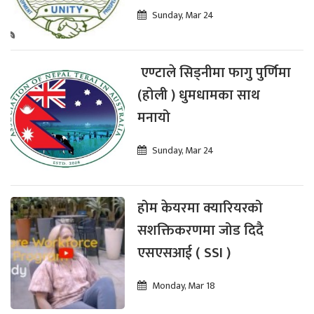
Sunday, Mar 24
एण्टाले सिड्नीमा फागु पुर्णिमा
(होली ) धुमधामका साथ
मनायो
Sunday, Mar 24
होम केयरमा क्यारियरको
सशक्तिकरणमा जोड दिदै
एसएसआई ( SSI )
Monday, Mar 18