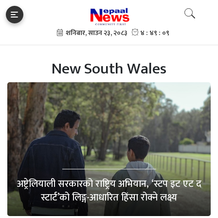
New South Wales
अष्ट्रेलियाली सरकारको राष्ट्रिय अभियान, ‘स्टप इट एट द
स्टार्ट’को लिङ्ग-आधारित हिंसा रोक्ने लक्ष्य