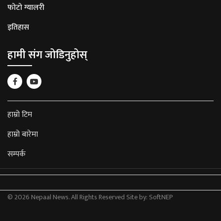
फोटो ग्यालरी
इतिहास
हामी संग जोडिनुहोस्
हाम्रो टिम
हाम्रो बारेमा
सम्पर्क
© 2026 Nepaal News. All Rights Reserved
Site by:
SoftNEP