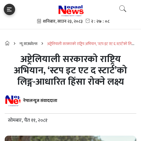
न्यू साउथवेल्स
अष्ट्रेलियाली सरकारको राष्ट्रिय अभियान, ‘स्टप इट एट द स्टार्ट’को लिङ्ग-
आधारित हिंसा रोक्ने लक्ष्य
अष्ट्रेलियाली सरकारको राष्ट्रिय
अभियान, ‘स्टप इट एट द स्टार्ट’को
लिङ्ग-आधारित हिंसा रोक्ने लक्ष्य
नेपालन्यूज संवाददाता
सोमबार, चैत ११, २०८१