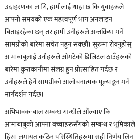
उदाहरणका लागि, हामीलाई थाहा छ कि युवाहरूले
आफ्नो समयको एक महत्त्वपूर्ण भाग अनलाइन
बिताइरहेका छन् तर हामी उनीहरूले अन्तर्क्रिया गर्ने
सामग्रीको बारेमा सचेत नहुन सक्छौं। सुरुमा रोक्नुहोस्
आमाबाबुलाई उनीहरूले ओगटेको डिजिटल ठाउँहरूको
बारेमा कुराकानीमा संलग्न हुन प्रोत्साहित गर्दछ र
उनीहरूले हेर्ने सामग्रीको आलोचनात्मक मूल्याङ्कन गर्न
मार्गदर्शन गर्दछ।
अभिभावक-बाल सम्बन्ध गान्धीले औंल्याए कि
आमाबाबुको आफ्ना बच्चाहरूसँगको सम्बन्ध र भूमिकाले
हिंसा लगायत कठिन परिस्थितिहरूमा सही निर्णय लिन