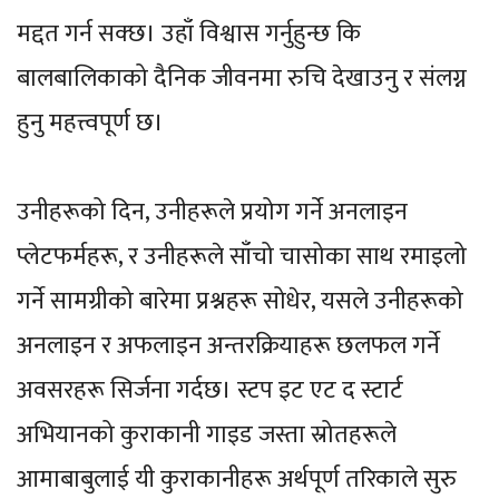
मद्दत गर्न सक्छ। उहाँ विश्वास गर्नुहुन्छ कि
बालबालिकाको दैनिक जीवनमा रुचि देखाउनु र संलग्न
हुनु महत्त्वपूर्ण छ।
उनीहरूको दिन, उनीहरूले प्रयोग गर्ने अनलाइन
प्लेटफर्महरू, र उनीहरूले साँचो चासोका साथ रमाइलो
गर्ने सामग्रीको बारेमा प्रश्नहरू सोधेर, यसले उनीहरूको
अनलाइन र अफलाइन अन्तरक्रियाहरू छलफल गर्ने
अवसरहरू सिर्जना गर्दछ। स्टप इट एट द स्टार्ट
अभियानको कुराकानी गाइड जस्ता स्रोतहरूले
आमाबाबुलाई यी कुराकानीहरू अर्थपूर्ण तरिकाले सुरु