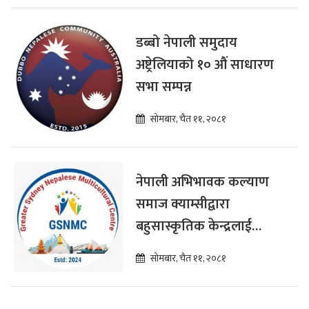
डब्बो नेपाली समुदाय
अष्ट्रेलियाको १० औं साधारण
सभा सम्पन्न
सोमबार, चैत ११, २०८१
नेपाली अभिभावक कल्याण
समाज क्याम्सीद्वारा
बहुसास्कृतिक केन्द्रलाई
सहयोग प्रदान
सोमबार, चैत ११, २०८१