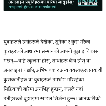
युवाहरूले उनीहरूले देखेका, सुनेका र कुरा गरेका
कुराहरूको आधारमा सम्मानको आफ्नो बुझाइ विकास
गर्छन्—चाहे स्कूलमा होस्, साथीहरू बीच होस् वा
अनलाइन। यद्यपि, अभिभावक र अन्य वयस्कहरू प्रायः यी
कुराकानीहरू वा युवाहरूले उपभोग गरिरहेका
मिडियाको बारेमा अनभिज्ञ हुन्छन्, जसले गर्दा
उनीहरूको बुझाइमा खाडल सिर्जना हुन्छ। जानकारीको