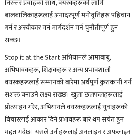
निरन्तर प्रवाहको साथ, वयस्कहरूको लागि
बालबालिकाहरूलाई अनादरपूर्ण मनोवृत्तिहरू पहिचान
गर्न र अस्वीकार गर्न मार्गदर्शन गर्न चुनौतीपूर्ण हुन
सक्छ।
Stop it at the Start अभियानले आमाबाबु,
अभिभावकहरू, शिक्षकहरू र अन्य प्रभावशाली
वयस्कहरूलाई सम्मानको बारेमा अर्थपूर्ण कुराकानी गर्न
सशक्त बनाउने लक्ष्य राख्छ। खुला छलफलहरूलाई
प्रोत्साहन गरेर, अभियानले वयस्कहरूलाई युवाहरूको
विचारलाई आकार दिने प्रभावहरू बारे थप सचेत हुन
मद्दत गर्दछ। यसले उनीहरूलाई अनलाइन र अफलाइन