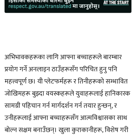
अभिभावकहरूका लागि आफ्ना बच्चाहरूले बारम्बार
प्रयोग गर्ने अनलाइन ठाउँहरूसँग परिचित हुनु पनि
महत्त्वपूर्ण छ। यी प्लेटफर्महरू र तिनीहरूको सम्भावित
जोखिमहरू बुझ्दा वयस्कहरूले युवाहरूलाई हानिकारक
सामग्री पहिचान गर्न मार्गदर्शन गर्न तयार हुन्छन्, र
उनीहरूलाई आफ्ना बच्चाहरूसँग आत्मविश्वासका साथ
बोल्न सक्षम बनाउँछन्। खुला कुराकानीहरू, विशेष गरी