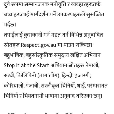
दुवै रूपमा सम्मानजनक मनोवृत्ति र व्यवहारहरूतर्फ
बच्चाहरूलाई मार्गदर्शन गर्ने उपकरणहरूले सुसज्जित
गर्दछ।
तपाईंलाई कुराकानी गर्न मद्दत गर्न विभिन्न अनुवादित
स्रोतहरू Respect.gov.au मा पाउन सकिन्छ।
बहुभाषिक, बहुसांस्कृतिक समुदाय लक्षित अभियान
Stop it at the Start अभियान स्रोतहरू नेपाली,
अरबी, फिलिपिनो (तागालोग), हिन्दी, हजारगी,
कोरियाली, पंजाबी, सरलीकृत चिनियाँ, थाई, परम्परागत
चिनियाँ र भियतनामी भाषामा अनुवाद गरिएका छन्।