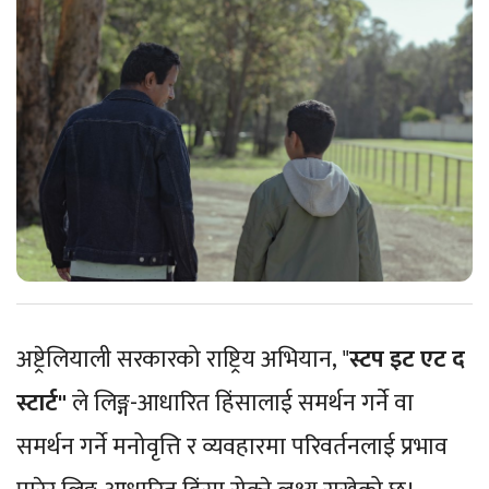
अष्ट्रेलियाली सरकारको राष्ट्रिय अभियान, "
स्टप इट एट द
स्टार्ट"
ले लिङ्ग-आधारित हिंसालाई समर्थन गर्ने वा
समर्थन गर्ने मनोवृत्ति र व्यवहारमा परिवर्तनलाई प्रभाव