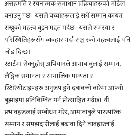
असहमति र रचनात्मक समाधान प्रक्रियाहरूको मोडेल
बनाउनु पर्छ। यसले बच्चाहरूलाई सधैं सम्मान कायम
राख्नुको महत्त्व बुझ्न मद्दत गर्दछ। यसले समस्या र
परिस्थितिहरूसँग व्यवहार गर्दा सञ्चारको महत्त्वलाई पनि
जोड दिन्छ।
स्टार्टमा रोक्नुहोस् अभियानले आमाबाबुलाई सम्मान,
लैङ्गिक समानता र सामाजिक मान्यता र
स्टिरियोटाइपहरू अनुरूप हुने दबाबको बारेमा आफ्नो
बुझाइमा प्रतिबिम्बित गर्न प्रोत्साहित गर्दछ। यी
प्रभावहरूलाई सम्बोधन गरेर, आमाबाबुले पारस्परिक
सम्मान र समझदारीलाई बढावा दिने व्यवहारलाई