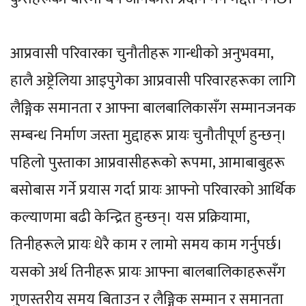
आप्रवासी परिवारका चुनौतीहरू गान्धीको अनुभवमा,
हालै अष्ट्रेलिया आइपुगेका आप्रवासी परिवारहरूका लागि
लैङ्गिक समानता र आफ्ना बालबालिकासँग सम्मानजनक
सम्बन्ध निर्माण जस्ता मुद्दाहरू प्रायः चुनौतीपूर्ण हुन्छन्।
पहिलो पुस्ताका आप्रवासीहरूको रूपमा, आमाबाबुहरू
बसोबास गर्ने प्रयास गर्दा प्रायः आफ्नो परिवारको आर्थिक
कल्याणमा बढी केन्द्रित हुन्छन्। यस प्रक्रियामा,
तिनीहरूले प्रायः धेरै काम र लामो समय काम गर्नुपर्छ।
यसको अर्थ तिनीहरू प्रायः आफ्ना बालबालिकाहरूसँग
गुणस्तरीय समय बिताउन र लैङ्गिक सम्मान र समानता