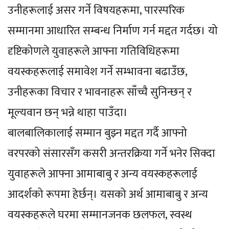
उनीहरूलाई असर गर्ने विषयहरूमा, पारस्परिक
सम्मानमा आधारित सम्बन्ध निर्माण गर्न मद्दत गर्दछ। यो
दृष्टिकोणले युवाहरूले आफ्ना गतिविधिहरूमा
वयस्कहरूलाई समावेश गर्ने सम्भावना बढाउँछ,
उनीहरूका विचार र भावनाहरू साँच्चै सुनिन्छन् र
मूल्यवान छन् भन्ने थाहा पाउँदा।
बालबालिकालाई सम्मान बुझ्न मद्दत गर्दै आफ्नो
वरपरको संसारसँग कसरी अन्तरक्रिया गर्ने भनेर सिक्दा
युवाहरूले आफ्ना आमाबाबु र अन्य वयस्कहरूलाई
आदर्शको रूपमा हेर्छन्। यसको अर्थ आमाबाबु र अन्य
वयस्कहरूले घरमा सम्मानजनक छलफल, स्वस्थ