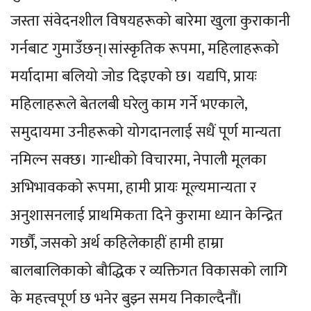
जस्ता संवेदनशील विषयहरूको बारेमा खुला कुराकानी
गर्नबाट गुमाउँछन्।सांस्कृतिक रूपमा, महिलाहरूको
मर्यादामा बलियो जोड दिइएको छ। यद्यपि, प्रायः
महिलाहरूले बेतलबी घरेलु काम गर्ने भएकाले,
समुदायमा उनीहरूको योगदानलाई सधैं पूर्ण मान्यता
नमिल्न सक्छ। गान्धीको विचारमा, नेपाली मूलका
अभिभावकको रूपमा, हामी प्रायः मूल्यमान्यता र
अनुशासनलाई प्राथमिकता दिने कुरामा ध्यान केन्द्रित
गर्छौं, जसको अर्थ कहिलेकाहीं हामी हाम्रा
बालबालिकाको बौद्धिक र व्यक्तिगत विकासको लागि
के महत्त्वपूर्ण छ भनेर बुझ्न समय निकाल्दैनौं।