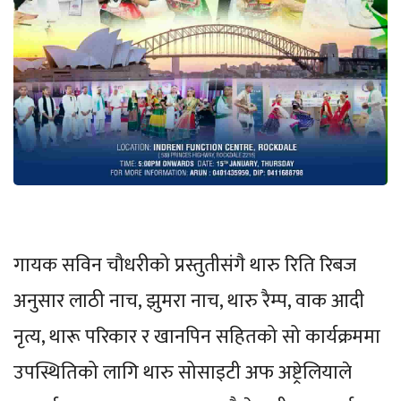
गायक सविन चौधरीको प्रस्तुतीसंगै थारु रिति रिबज
अनुसार लाठी नाच, झुमरा नाच, थारु रैम्प, वाक आदी
नृत्य, थारू परिकार र खानपिन सहितको सो कार्यक्रममा
उपस्थितिको लागि थारु सोसाइटी अफ अष्ट्रेलियाले