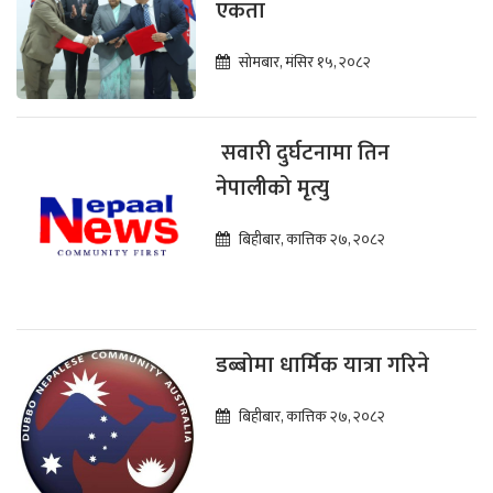
एकता
सोमबार, मंसिर १५, २०८२
सवारी दुर्घटनामा तिन
नेपालीको मृत्यु
बिहीबार, कात्तिक २७, २०८२
डब्बोमा धार्मिक यात्रा गरिने
बिहीबार, कात्तिक २७, २०८२