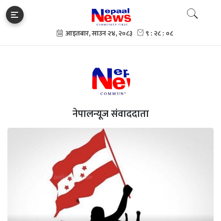
नेपालन्यूज संवाददाता