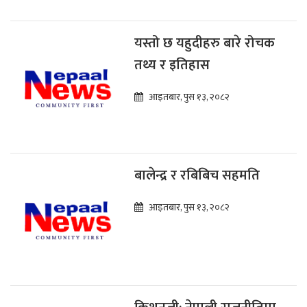
यस्तो छ यहुदीहरु बारे रोचक
तथ्य र इतिहास
आइतबार, पुस १३, २०८२
बालेन्द्र र रबिबिच सहमति
आइतबार, पुस १३, २०८२