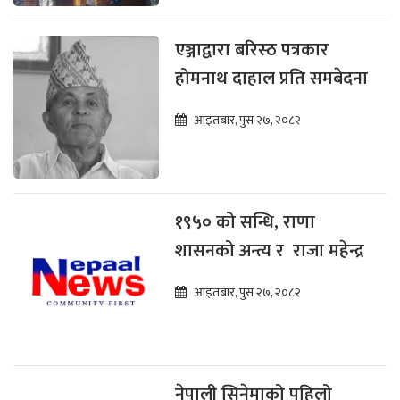
एञ्जाद्वारा बरिस्ठ पत्रकार
होमनाथ दाहाल प्रति समबेदना
आइतबार, पुस २७, २०८२
१९५० को सन्धि, राणा
शासनको अन्त्य र राजा महेन्द्र
आइतबार, पुस २७, २०८२
नेपाली सिनेमाको पहिलो