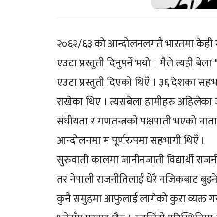
२०६२/६३ को आन्दोलनलगतै भारतमा केही म
एउटा प्रस्तुती दिनुपर्ने भयो । मैले त्यही ब
एउटा प्रस्तुती दिएको थिएँ । ३६ देशका सह
राखेका थिए । त्यसबेला हामीहरु अहिलेका
संघीयता र गणतन्त्रको पक्षपाती भएको नात
आन्दोलनमा म पूर्णरुपमा सहभागी थिएँ ।
सुरुवाती कालमा जानीनजाती विद्यार्थी राजन
तर नेपाली राजनीतिलाई धेरै नजिकबाट बुझ्ने 
कुनै समुहमा आफुलाई लागेको कुरा व्यक्त गर्