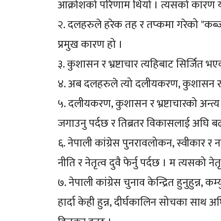
आक्रोशको परिणाम थियो । त्यसको कारण यति
२. दलहरुले हरेक तह र तप्कमा गरेको "कब्जा
प्रमुख कारण हो ।
३. कुशासन र भ्रष्टाचार त्यहिबाट सिर्जित भए
४. अब दलहरुले त्यो दलीयकरण, कुशासन र भ्रष्ट
५. दलीयकरण, कुशासन र भ्रष्टाचारको अन्त्य
जगाउनु पर्दछ र तिब्रतर विकासलाई अघि बढ
६. नेपाली कांग्रेस पुनरावलोकन, स्वीकार र
नीति र नेतृत्व दुवै फेर्नु पर्दछ । म त्यसको ने
७. नेपाली कांग्रेस चुनाव केन्द्रित हुनुहुन्न,
हार्दा केही हुन्न, दीर्घकालिन सोचका साथ अघ