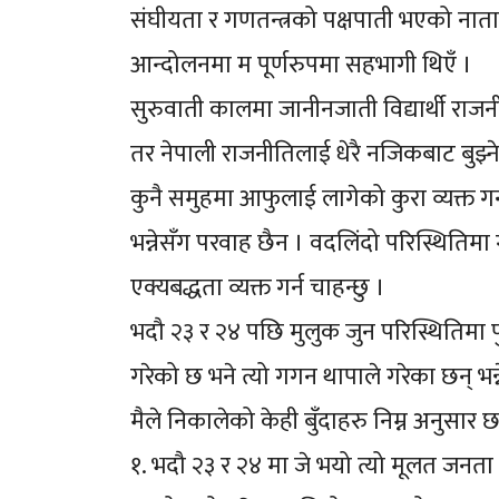
संघीयता र गणतन्त्रको पक्षपाती भएको नात
आन्दोलनमा म पूर्णरुपमा सहभागी थिएँ ।
सुरुवाती कालमा जानीनजाती विद्यार्थी राजन
तर नेपाली राजनीतिलाई धेरै नजिकबाट बुझ्ने 
कुनै समुहमा आफुलाई लागेको कुरा व्यक्त गर्
भन्नेसँग परवाह छैन । वदलिंदो परिस्थितिम
एक्यबद्धता व्यक्त गर्न चाहन्छु ।
भदौ २३ र २४ पछि मुलुक जुन परिस्थितिमा प
गरेको छ भने त्यो गगन थापाले गरेका छन् भन
मैले निकालेको केही बुँदाहरु निम्न अनुसार छ
१. भदौ २३ र २४ मा जे भयो त्यो मूलत जनता