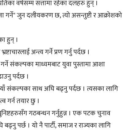
का वर्षसम्म सत्तामा रहेका दलहरु हुन् ।
 गर्ने" जुन दलीयकरण छ, त्यो असन्तुष्टी र आक्रोशको
का हुन् ।
ाचारलाई अन्त्य गर्ने प्रण गर्नु पर्दछ ।
 गर्ने संकल्पका माध्यमबाट युवा पुस्तामा आशा
ाउनु पर्दछ ।
 नयाँ संकल्पका साथ अघि बढ्नु पर्दछ । त्यसका लागि
तृत्व गर्न तयार छु ।
 कम्युनिष्टहरुसँग गठबन्धन गर्नुहुन्न । एक पटक चुनाव
ि बढ्नु पर्छ । यो नै पार्टी, समाज र राज्यका लागि