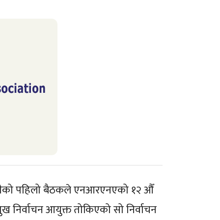
मिटीको पहिलो बैठकले एनआरएनएको १२ औँ
ुख निर्वाचन आयुक्त तोकिएको सो निर्वाचन