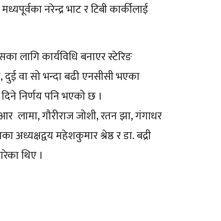
मध्यपूर्वका नरेन्द्र भाट र टिबी कार्कीलाई
सका लागि कार्यविधि बनाएर स्टेरिङ
, दुई वा सो भन्दा बढी एनसीसी भएका
री दिने निर्णय पनि भएको छ ।
ठ, बि आर लामा, गौरीराज जोशी, रतन झा, गंगाधर
यक्षद्वय महेशकुमार श्रेष्ठ र डा. बद्री
गरेका थिए ।