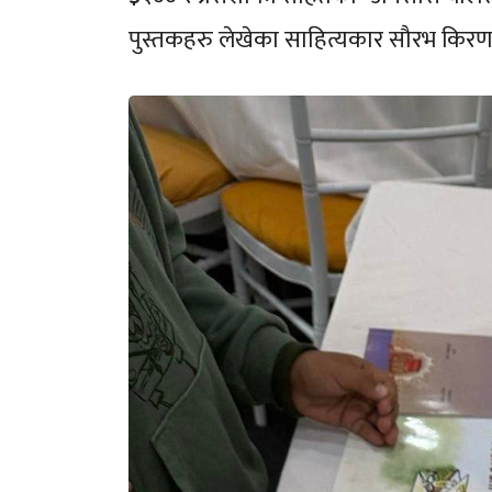
पुस्तकहरु लेखेका साहित्यकार सौरभ किरण श्