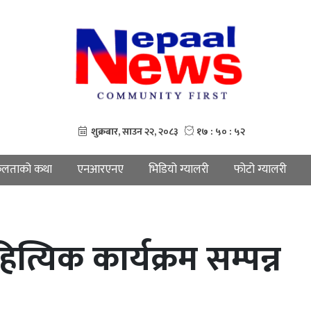
लताको कथा
एनआरएनए
भिडियो ग्यालरी
फोटो ग्यालरी
त्यिक कार्यक्रम सम्पन्न