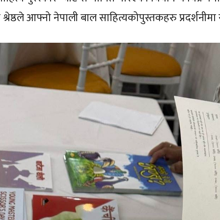
रेष्ठले आफ्नो नेपाली बाल साहित्यकोपुस्तकहरु प्रदर्शनीमा