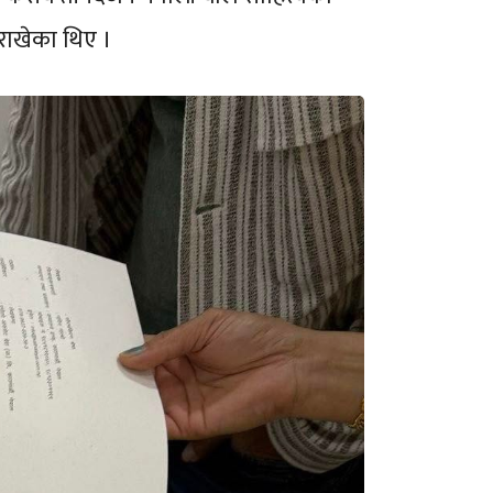
 राखेका थिए ।