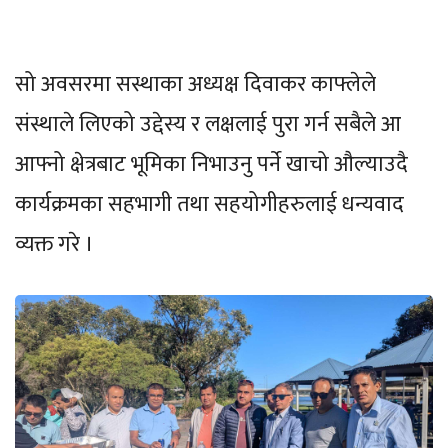
सो अवसरमा सस्थाका अध्यक्ष दिवाकर काफ्लेले
संस्थाले लिएको उद्देस्य र लक्षलाई पुरा गर्न सबैले आ
आफ्नो क्षेत्रबाट भूमिका निभाउनु पर्ने खाचो औल्याउदै
कार्यक्रमका सहभागी तथा सहयोगीहरुलाई धन्यवाद
व्यक्त गरे ।