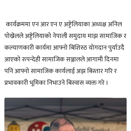
कार्यक्रममा एन आर एन ए अष्ट्रेलियाका अध्यक्ष अनिल
पोख्रेलले अष्ट्रेलियाको नेपाली समुदाय माझ सामाजिक र
कल्याणकारी कार्यमा आफ्नो बिशिस्ठ योगदान पुर्याउदै
आएको रुपन्देही सामाजिक सञ्जालले आगामी दिनमा
पनि आफ्नो सामाजिक कार्यलाई अझ बिस्तार गरि र
प्रभावकारी भूमिका निभाउने बिस्वास व्यक्त गरे ।