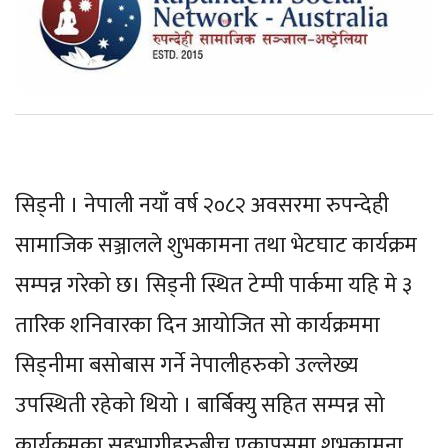
सिड्नी । नेपाली नयाँ वर्ष २०८२ अवसरमा रुपन्देही
सामाजिक सञ्जालले शुभकामना तथा भेटघाट कार्यक्रम
सम्पन्न गरेको छ। सिड्नी स्थित टेम्पी पार्कमा यहि मे ३
तारिक शनिवारका दिन आयोजित सो कार्यक्रममा
सिड्नीमा बसोबास गर्ने नेपालीहरुको उल्लेख्य
उपस्थिती रहेको थियो । बार्बिक्यु सहित सम्पन्न सो
कार्यक्रमका सहभागीहरुबीच एकापसमा शुभकामना