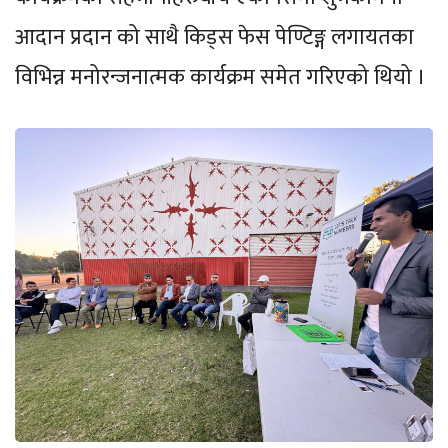
आदान प्रदान को साथै किड्स फेस पेण्टिङ्ग लगायतका
विभिन्न मनोरन्जनात्मक कार्यक्रम समेत गरिएको थियो ।