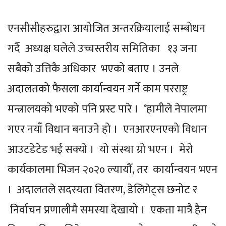
एनसीसीहरुद्वारा आयोजित अन्तरक्रियालाई सम्बोधन
गर्दै अध्यक्ष घलेले उच्चस्तरीय समितिका १३ जना
सबैको उत्तिकै अधिकार भएको बताए । उनले
अदालतको फैसला कार्यान्वयन गर्ने काम परराष्ट्र
मन्त्रालयको भएको पनि प्रस्ट पारे । ‘हामीले नेपालमा
गएर नयाँ विधान बनाउने हो । एनआरएनएको विधान
आउटडेटेड भई सक्यो । यो संस्था ग्रो भएन । मेरो
कार्यकालमा भिजन २०२० ल्यायौँ, तर कार्यान्वयन भएन
। अदालतले सदस्यता वितरण, डेलिगेट्स छनोट र
निर्वाचन प्रणालीमै समस्या देखायो । एकता मात्रै हैन