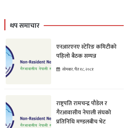
थप समाचार
एनआरएनए स्टेरिङ कमिटीको
पहिलो बैठक सम्पन्न
सोमबार, चैत १८, २०८१
राष्ट्रपति रामचन्द्र पौडेल र
गैरआवासीय नेपाली संघको
प्रतिनिधि मण्डलबीच भेट