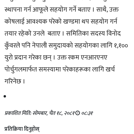
स्थापना गर्न आफूले सहयोग गर्ने बताए । साथै, उक्त
कोषलाई आवश्यक परेको खण्डमा थप सहयोग गर्न
तयार रहेको उनले बताए । समितिका सदस्य विनोद
कुँवरले पनि नेपाली समुदायको सहयोगका लागि १,१००
युरो प्रदान गरेका छन् । उक्त रकम एनआरएनए
पोर्चुगलमार्फत समस्यामा परेकाहरूका लागि खर्च
गरिनेछ ।
प्रकाशित मिति: सोमबार, चैत १८, २०८१
०८:३१
प्रतिक्रिया दिनुहोस्