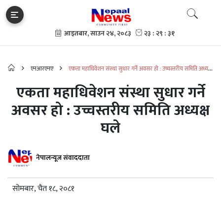
एनआरएनए
एकता महाधिवेशन संस्था सुधार गर्ने अवसर हो : उच्चस्तरीय समिति अध्यक्ष
घले
एकता महाधिवेशन संस्था सुधार गर्ने
अवसर हो : उच्चस्तरीय समिति अध्यक्ष
घले
नेपालन्यूज संवाददाता
सोमबार, चैत १८, २०८१