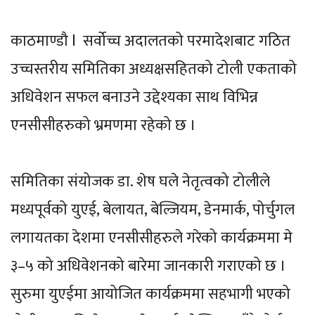
काठमाण्डौ l सर्वोच्च अदालतको परमादेशबाट गठित
उच्चस्तरीय समितिका अध्यक्षसहितको टोली एकताको
अधिवेशन सफल बनाउने उद्देश्यका साथ विभिन्न
एनसीसीहरुको भ्रमणमा रहेको छ ।
समितिका संयोजक डा. शेष घले नेतृत्वको टोलीले
मध्यपूर्वको युएई, बेलायत, बेल्जियम, डेनमार्क, पोर्चुगल
लगायतका देशमा एनसीसीहरुले गरेको कार्यक्रममा मे
३–५ को अधिवेशनको बारेमा जानकारी गराएको छ ।
सुरुमा युएईमा आयोजित कार्यक्रममा सहभागी भएको