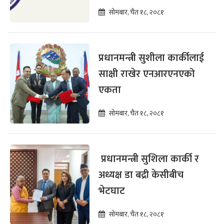
सोमबार, चैत १८, २०८१
प्रधानमन्त्री सुशीला कार्कीलाई
साक्षी राखेर एनआरएनएको
एकता
सोमबार, चैत १८, २०८१
प्रधानमन्त्री सुशिला कार्की र
अध्यक्ष डा बद्री केसीबीच
भेटघाट
सोमबार, चैत १८, २०८१