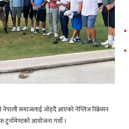
को नेपाली समाजलाई जोड्दै आएको नेप्लिज रिक्रेसन
ुर्नामेण्टको आयोजना गर्यो ।