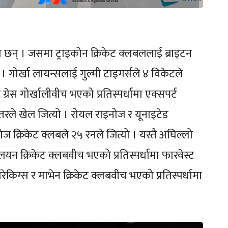
न् । जसमा ट्राइकोन क्रिकेट क्लबललाई ब्राइटन
 । गोर्खा लायन्सलाई गुल्मी टाइगर्सले ४ विकेटले
ग्रेस गोर्खालीवीच भएको प्रतिस्पर्धामा एक्सपर्ट
ले खेल जित्यो । रोयल राइनोज र यूनाइटेड
ोज क्रिकेट क्लबले २५ रनले जित्यो । यस्तै अघिल्लो
लयन क्रिकेट क्लबवीच भएको प्रतिस्पर्धामा फारवेस्ट
ारेकिग्स र माभेन क्रिकेट क्लबवीच भएको प्रतिस्पर्धामा