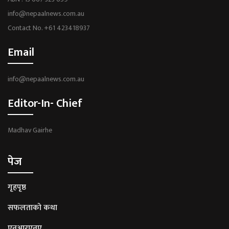
info@nepaalnews.com.au
Contact No. +61 423418937
Email
info@nepaalnews.com.au
Editor-In- Chief
Madhav Gairhe
पेज
गृहपृष्ठ
सफलताको कथा
एनआरएनए