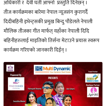
अधिकारी र देवी घर्ती आफ्नो प्रस्तुति दिनेछन् ।
तीज कार्यक्रमका बारेमा नेपाल न्यूजसंग कुरागर्दै
दिदीबहिनी इभेन्ट्सकी प्रमुख बिन्दु पौडेलले नेपाली
मौलिक तीजका गीत मार्फत् यहाँका नेपाली दिदि
बहिनीहरुलाई माइतिको तिर्सना मेटाउने प्रयास स्वरूप
कार्यक्रम गरिएको जानकारी दिईन् ।