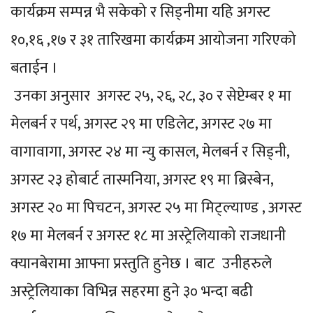
कार्यक्रम सम्पन्न भै सकेको र सिड्नीमा यहि अगस्ट
१०,१६ ,१७ र ३१ तारिखमा कार्यक्रम आयोजना गरिएको
बताईन ।
उनका अनुसार अगस्ट २५, २६, २८, ३० र सेप्टेम्बर १ मा
मेलबर्न र पर्थ, अगस्ट २९ मा एडिलेट, अगस्ट २७ मा
वागावागा, अगस्ट २४ मा न्यु कासल, मेलबर्न र सिड्नी,
अगस्ट २३ होबार्ट तास्मनिया, अगस्ट १९ मा ब्रिस्बेन,
अगस्ट २० मा पिचटन, अगस्ट २५ मा मिट्ल्याण्ड , अगस्ट
१७ मा मेलबर्न र अगस्ट १८ मा अस्ट्रेलियाको राजधानी
क्यानबेरामा आफ्ना प्रस्तुति हुनेछ । बाट उनीहरुले
अस्ट्रेलियाका विभिन्न सहरमा हुने ३० भन्दा बढी