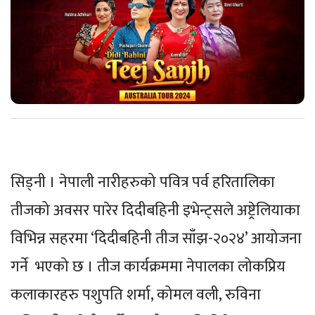
सिड्नी । नेपाली नारीहरुको पवित्र पर्व हरितालिका
तीजको अवसर पारेर दिदीबहिनी इभेन्ट्सले अष्ट्रेलियाका
विभिन्न सहरमा ‘दिदीबहिनी तीज साँझ-२०२४’ आयोजना
गर्ने भएको छ । तीज कार्यक्रममा नेपालका लोकप्रिय
कलाकारहरु पशुपति शर्मा, कोमल वली, रुविना