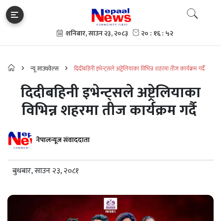
न्यू साउथवेल्स
दिदीबहिनी इभेन्ट्सले अष्ट्रेलियाका विभिन्न शहरमा तीज कार्यक्रम गर्दै
दिदीबहिनी इभेन्ट्सले अष्ट्रेलियाका
विभिन्न शहरमा तीज कार्यक्रम गर्दै
नेपालन्यूज संवाददाता
बुधबार, साउन २३, २०८१