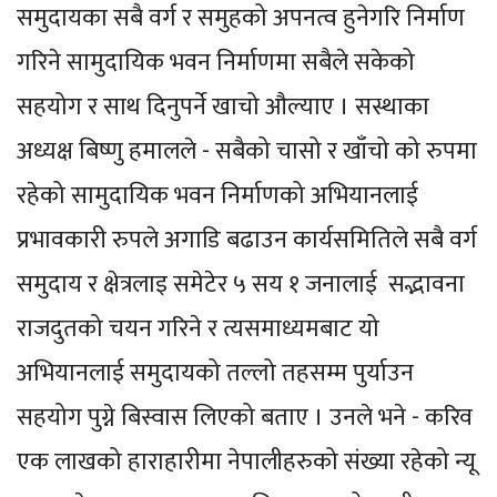
समुदायका सबै वर्ग र समुहको अपनत्व हुनेगरि निर्माण
गरिने सामुदायिक भवन निर्माणमा सबैले सकेको
सहयोग र साथ दिनुपर्ने खाचो औल्याए । सस्थाका
अध्यक्ष बिष्णु हमालले - सबैको चासो र खाँचो को रुपमा
रहेको सामुदायिक भवन निर्माणको अभियानलाई
प्रभावकारी रुपले अगाडि बढाउन कार्यसमितिले सबै वर्ग
समुदाय र क्षेत्रलाइ समेटेर ५ सय १ जनालाई सद्भावना
राजदुतको चयन गरिने र त्यसमाध्यमबाट यो
अभियानलाई समुदायको तल्लो तहसम्म पुर्याउन
सहयोग पुग्ने बिस्वास लिएको बताए । उनले भने - करिव
एक लाखको हाराहारीमा नेपालीहरुको संख्या रहेको न्यू