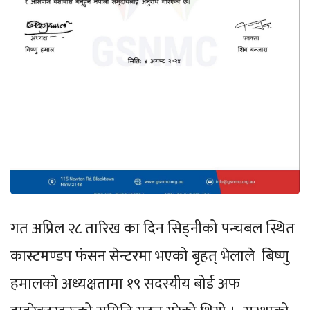
गत अप्रिल २८ तारिख का दिन सिड्नीको पन्चबल स्थित
कास्टमण्डप फंसन सेन्टरमा भएको बृहत् भेलाले बिष्णु
हमालको अध्यक्षतामा १९ सदस्यीय बोर्ड अफ