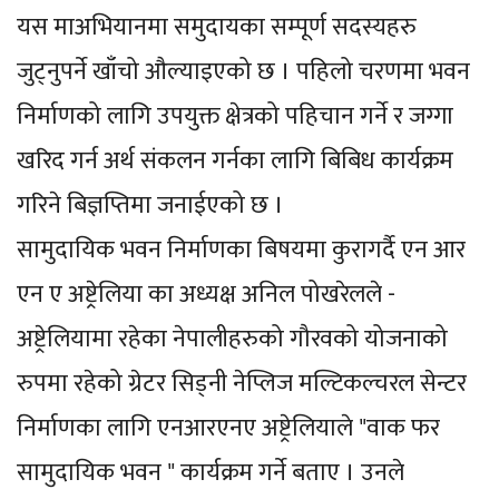
यस माअभियानमा समुदायका सम्पूर्ण सदस्यहरु
जुट्नुपर्ने खाँचो औल्याइएको छ । पहिलो चरणमा भवन
निर्माणको लागि उपयुक्त क्षेत्रको पहिचान गर्ने र जग्गा
खरिद गर्न अर्थ संकलन गर्नका लागि बिबिध कार्यक्रम
गरिने बिज्ञप्तिमा जनाईएको छ ।
सामुदायिक भवन निर्माणका बिषयमा कुरागर्दै एन आर
एन ए अष्ट्रेलिया का अध्यक्ष अनिल पोखरेलले -
अष्ट्रेलियामा रहेका नेपालीहरुको गौरवको योजनाको
रुपमा रहेको ग्रेटर सिड्नी नेप्लिज मल्टिकल्चरल सेन्टर
निर्माणका लागि एनआरएनए अष्ट्रेलियाले "वाक फर
सामुदायिक भवन " कार्यक्रम गर्ने बताए । उनले