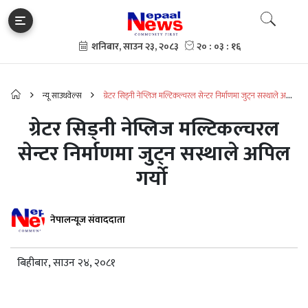
न्यू साउथवेल्स
ग्रेटर सिड्नी नेप्लिज मल्टिकल्चरल सेन्टर निर्माणमा जुट्न सस्थाले अपिल
गर्यो
ग्रेटर सिड्नी नेप्लिज मल्टिकल्चरल
सेन्टर निर्माणमा जुट्न सस्थाले अपिल
गर्यो
नेपालन्यूज संवाददाता
बिहीबार, साउन २४, २०८१