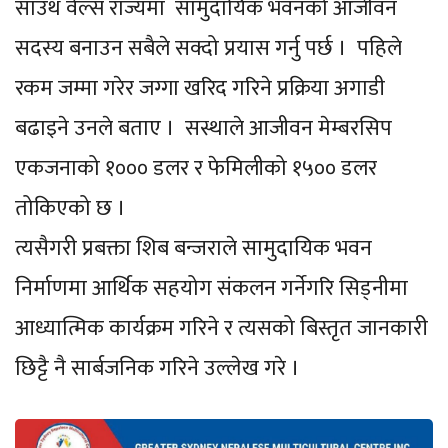
साउथ वेल्स राज्यमा सामुदायिक भवनको आजीवन
सदस्य बनाउन सबैले सक्दो प्रयास गर्नु पर्छ । पहिले
रकम जम्मा गरेर जग्गा खरिद गरिने प्रक्रिया अगाडी
बढाइने उनले बताए । सस्थाले आजीवन मेम्बरसिप
एकजनाको १००० डलर र फेमिलीको १५०० डलर
तोकिएको छ ।
त्यसैगरी प्रबक्ता शिब बन्जराले सामुदायिक भवन
निर्माणमा आर्थिक सहयोग संकलन गर्नेगरि सिड्नीमा
आध्यात्मिक कार्यक्रम गरिने र त्यसको बिस्तृत जानकारी
छिट्टै नै सार्बजनिक गरिने उल्लेख गरे ।