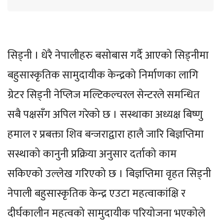
सिड्नी । धेरै नेपालीहरु बसोबास गर्दै आएको सिड्नीमा
बहुसास्कृतिक सामुदायीक केन्द्रको निर्माणका लागि
ग्रेटर सिड्नी नेप्लिज मल्टिकल्चरल सेन्टरले समन्धित
सबै पक्षसँग अपिल गरेको छ । सस्थाका अध्यक्ष बिष्णु
हमाल र प्रबक्ता शिव बन्जराद्वारा हालै जारि बिज्ञप्तिमा
सस्थाको कानुनी प्रक्रिया अनुसार दर्ताको काम
सकिएको उल्लेख गरिएको छ । बिज्ञप्तिमा वृहत सिड्नी
नेपाली बहुसास्कृतिक केन्द्र एउटा महत्वाकांक्षि र
दीर्घकालीन महत्वको सामुदायीक परियोजना भएकोले