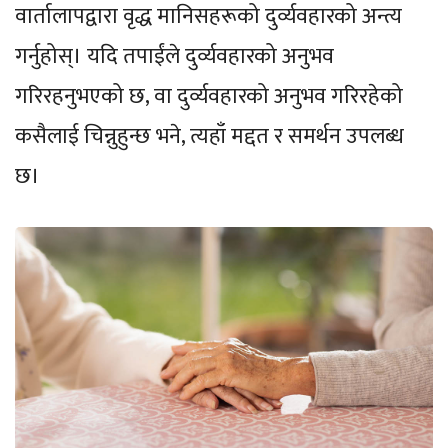
वार्तालापद्वारा वृद्ध मानिसहरूको दुर्व्यवहारको अन्त्य
गर्नुहोस्। यदि तपाईंले दुर्व्यवहारको अनुभव
गरिरहनुभएको छ, वा दुर्व्यवहारको अनुभव गरिरहेको
कसैलाई चिन्नुहुन्छ भने, त्यहाँ मद्दत र समर्थन उपलब्ध
छ।