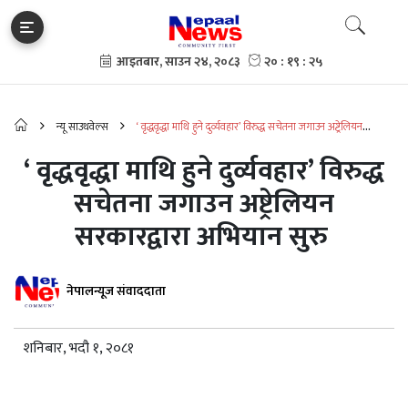
न्यू साउथवेल्स
‘ वृद्धवृद्धा माथि हुने दुर्व्यवहार’ विरुद्ध सचेतना जगाउन अष्ट्रेलियन
सरकारद्वारा अभियान सुरु
‘ वृद्धवृद्धा माथि हुने दुर्व्यवहार’ विरुद्ध
सचेतना जगाउन अष्ट्रेलियन
सरकारद्वारा अभियान सुरु
नेपालन्यूज संवाददाता
शनिबार, भदौ १, २०८१