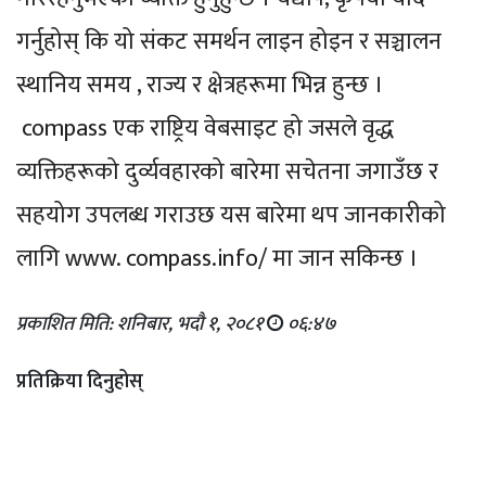
गर्नुहोस् कि यो संकट समर्थन लाइन होइन र सञ्चालन
स्थानिय समय , राज्य र क्षेत्रहरूमा भिन्न हुन्छ ।
compass एक राष्ट्रिय वेबसाइट हो जसले वृद्ध
व्यक्तिहरूको दुर्व्यवहारको बारेमा सचेतना जगाउँछ र
सहयोग उपलब्ध गराउछ यस बारेमा थप जानकारीको
लागि www. compass.info/ मा जान सकिन्छ ।
प्रकाशित मिति: शनिबार, भदौ १, २०८१
०६:४७
प्रतिक्रिया दिनुहोस्