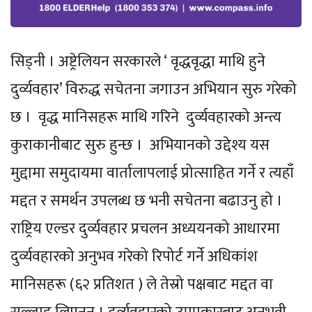
सिड्नी । अष्ट्रेलियन सरकारले ‘ वृद्धवृद्धा माथि हुने
दुर्व्यवहार’ विरुद्ध सचेतना जगाउन अभियान सुरु गरेको
छ । वृद्ध मानिसहरू माथि गरिने दुर्व्यवहारको अन्त्य
कुराकानीबाट सुरु हुन्छ । अभियानको उद्देश्य यस
मुद्दामा समुदायमा वार्तालापलाई प्रोत्साहित गर्ने र त्यहाँ
मद्दत र समर्थन उपलब्ध छ भनी सचेतना बढाउनु हो ।
राष्ट्रिय एल्डर दुर्व्यवहार प्रचलन अध्ययनको आधारमा
दुर्व्यवहारको अनुभव गरेको रिपोर्ट गर्ने अधिकांश
मानिसहरू (६२ प्रतिशत ) ले तेस्रो पक्षबाट मद्दत वा