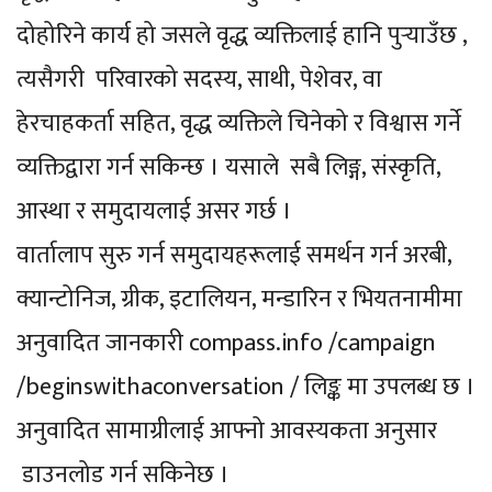
दोहोरिने कार्य हो जसले वृद्ध व्यक्तिलाई हानि पुर्‍याउँछ ,
त्यसैगरी परिवारको सदस्य, साथी, पेशेवर, वा
हेरचाहकर्ता सहित, वृद्ध व्यक्तिले चिनेको र विश्वास गर्ने
व्यक्तिद्वारा गर्न सकिन्छ । यसाले सबै लिङ्ग, संस्कृति,
आस्था र समुदायलाई असर गर्छ ।
वार्तालाप सुरु गर्न समुदायहरूलाई समर्थन गर्न अरबी,
क्यान्टोनिज, ग्रीक, इटालियन, मन्डारिन र भियतनामीमा
अनुवादित जानकारी compass.info /campaign
/beginswithaconversation / लिङ्क मा उपलब्ध छ ।
अनुवादित सामाग्रीलाई आफ्नो आवस्यकता अनुसार
डाउनलोड गर्न सकिनेछ ।