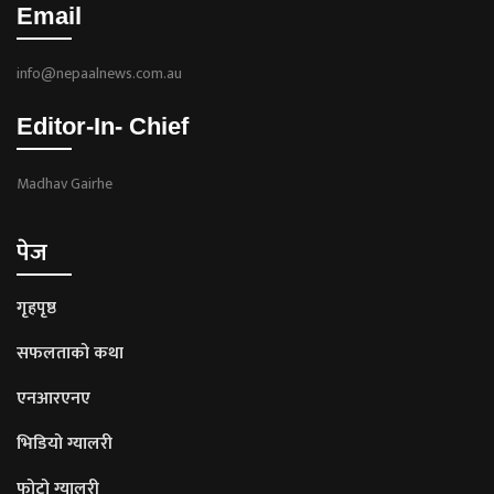
Email
info@nepaalnews.com.au
Editor-In- Chief
Madhav Gairhe
पेज
गृहपृष्ठ
सफलताको कथा
एनआरएनए
भिडियो ग्यालरी
फोटो ग्यालरी