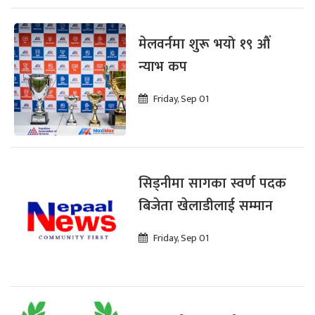
मेलवर्नमा शुरू भयो १९ औं
न्याभ कप
Friday, Sep 01
सिड्नीमा सागका स्वर्ण पदक
बिजेता खेलाडीलाई सम्मान
Friday, Sep 01