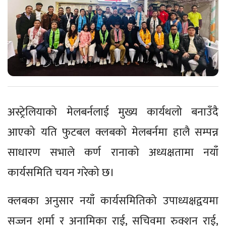
अस्ट्रेलियाको मेलबर्नलाई मुख्य कार्यथलो बनाउँदै
आएको यति फुटबल क्लबको मेलबर्नमा हालै सम्पन्न
साधारण सभाले कर्ण रानाको अध्यक्षतामा नयाँ
कार्यसमिति चयन गरेको छ।
क्लबका अनुसार नयाँ कार्यसमितिको उपाध्यक्षद्वयमा
सज्जन शर्मा र अनामिका राई, सचिवमा रुक्शन राई,