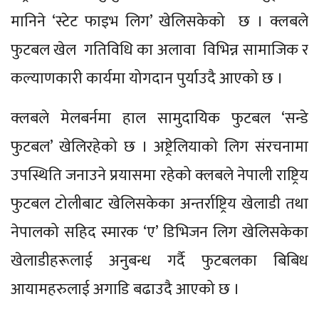
मानिने ‘स्टेट फाइभ लिग’ खेलिसकेको छ । क्लबले
फुटबल खेल गतिविधि का अलावा विभिन्न सामाजिक र
कल्याणकारी कार्यमा योगदान पुर्याउदै आएको छ ।
क्लबले मेलबर्नमा हाल सामुदायिक फुटबल ‘सन्डे
फुटबल’ खेलिरहेको छ । अष्ट्रेलियाको लिग संरचनामा
उपस्थिति जनाउने प्रयासमा रहेको क्लबले नेपाली राष्ट्रिय
फुटबल टोलीबाट खेलिसकेका अन्तर्राष्ट्रिय खेलाडी तथा
नेपालको सहिद स्मारक ‘ए’ डिभिजन लिग खेलिसकेका
खेलाडीहरूलाई अनुबन्ध गर्दै फुटबलका बिबिध
आयामहरुलाई अगाडि बढाउदै आएको छ ।