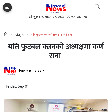
खेलकुद
यति फुटबल क्लबको अध्यक्षमा कर्ण राना
यति फुटबल क्लबको अध्यक्षमा कर्ण
राना
नेपालन्यूज संवाददाता
Friday, Sep 01