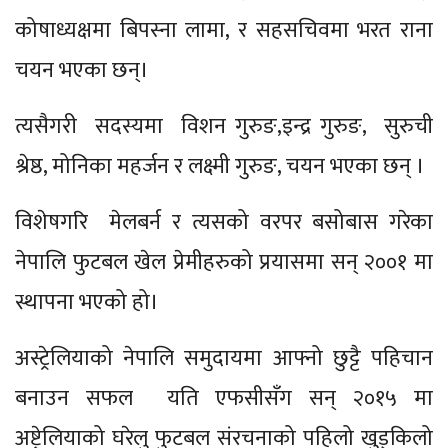
कोषाध्यक्षमा बिपस्ना लामा, र सहसचिवमा भरत राना
चयन भएका छन्।
त्यसैगरी सदस्यमा विशन गुरुङ,इन्द्र गुरुङ, सुरुची
श्रेष्ठ, मोनिका महर्जन र लक्ष्मी गुरुङ, चयन भएका छन् ।
विशेषगरि मेलबर्न र त्यसको वरपर बसोबास गरेका
नेपालि फुटबल खेल प्रेमीहरुको प्रयासमा सन् २००१ मा
स्थापना भएको हो।
अस्ट्रेलियाको नेपालि समुदायमा आफ्नो छुट्टै पहिचान
बनाउन सफल यति एफसीसँग सन् २०१५ मा
अष्ट्रेलियाको घरेलु फुटबल संरचनाको पहिलो खुड्किलो