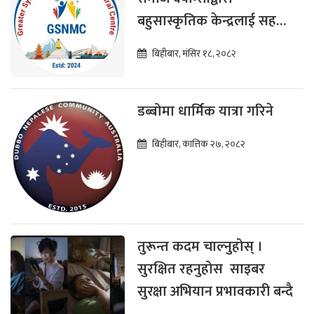
बहुसास्कृतिक केन्द्रलाई सहयोग
प्रदान
बिहीबार, मंसिर १८, २०८२
डब्बोमा धार्मिक यात्रा गरिने
बिहीबार, कात्तिक २७, २०८२
तुरून्त कदम चाल्नुहोस् ।
सुरक्षित रहनुहोस साइबर
सुरक्षा अभियान प्रभावकारी बन्दै