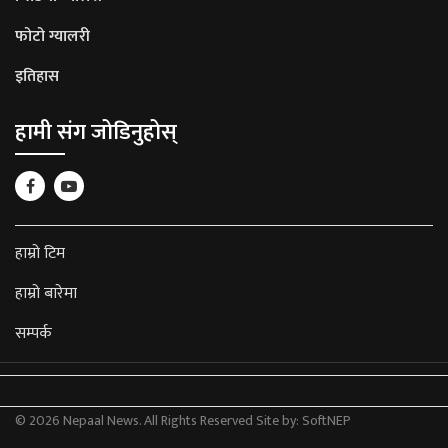
फोटो ग्यालरी
इतिहास
हामी संग जोडिनुहोस्
हाम्रो टिम
हाम्रो बारेमा
सम्पर्क
© 2026 Nepaal News. All Rights Reserved
Site by:
SoftNEP